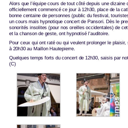
Alors que l’équipe cours de tout côté depuis une dizaine
officiellement commencé ce jour à 12h30, place de la ca
bonne centaine de personnes (public du festival, tourist
un cours mais hypnotique concert de Pansori. Dès le pr
sonorités insolites (pour nos oreilles occidentales) de ce
et la chanson de geste, ont hypnotisé l’auditoire.
Pour ceux qui ont raté ou qui veulent prolonger le plaisir
à 20h30 au Maillon Hautepierre.
Quelques temps forts du concert de 12h30, saisis par no
(C)